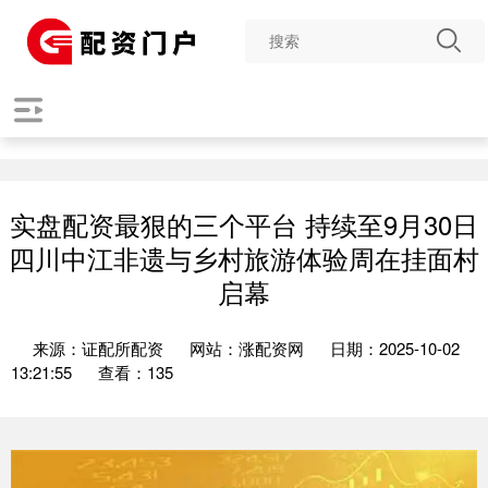
实盘配资最狠的三个平台 持续至9月30日
四川中江非遗与乡村旅游体验周在挂面村
启幕
来源：证配所配资
网站：涨配资网
日期：2025-10-02
13:21:55
查看：135