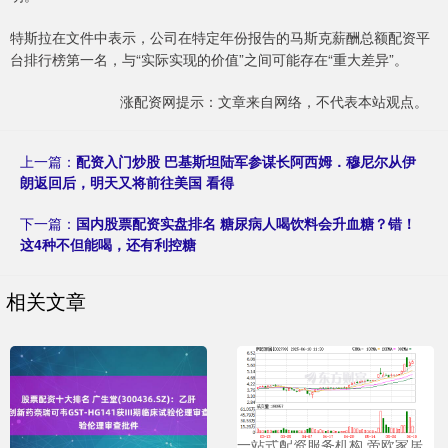
特斯拉在文件中表示，公司在特定年份报告的马斯克薪酬总额配资平
台排行榜第一名，与“实际实现的价值”之间可能存在“重大差异”。
涨配资网提示：文章来自网络，不代表本站观点。
上一篇：
配资入门炒股 巴基斯坦陆军参谋长阿西姆．穆尼尔从伊
朗返回后，明天又将前往美国 看得
下一篇：
国内股票配资实盘排名 糖尿病人喝饮料会升血糖？错！
这4种不但能喝，还有利控糖
相关文章
一站式配资服务机构 帝欧家居