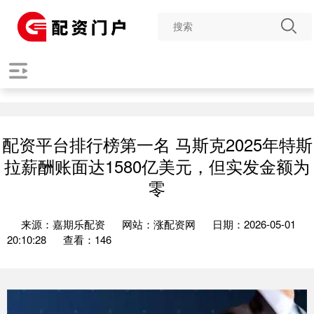
配资平台排行榜第一名 马斯克2025年特斯
拉薪酬账面达1580亿美元，但实发金额为
零
来源：嘉期乐配资
网站：涨配资网
日期：2026-05-01
20:10:28
查看：146