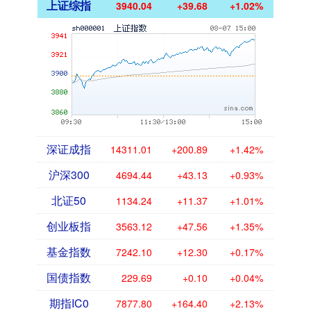
上证综指
3940.04
+39.68
+1.02%
深证成指
14311.01
+200.89
+1.42%
沪深300
4694.44
+43.13
+0.93%
北证50
1134.24
+11.37
+1.01%
创业板指
3563.12
+47.56
+1.35%
基金指数
7242.10
+12.30
+0.17%
国债指数
229.69
+0.10
+0.04%
期指IC0
7877.80
+164.40
+2.13%