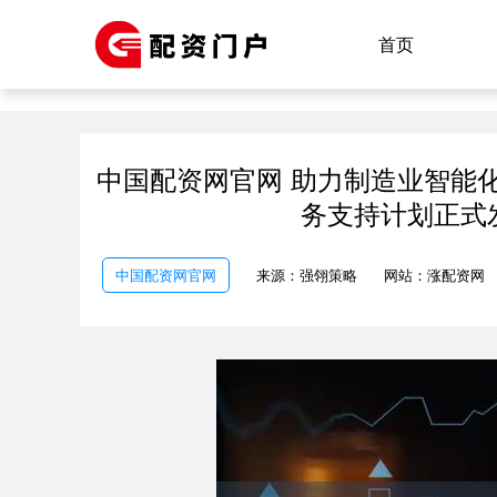
首页
中国配资网官网 助力制造业智能化
务支持计划正式
中国配资网官网
来源：强翎策略
网站：涨配资网