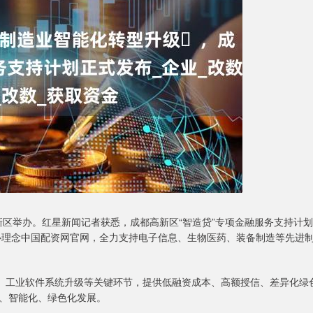
高新区举办。红星新闻记者获悉，成都高新区“智造贷”专项金融服务支持计划
核心理念中国配资网官网，全力支持电子信息、生物医药、装备制造等先进
置、工业软件系统升级等关键环节，提供低融资成本、高额授信、差异化绿
、智能化、绿色化发展。