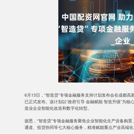
6月13日，“智造贷”专项金融服务支持计划发布会在成都
已正式发布。该计划以“政府引导·金融赋能·智造升级”为
造业企业智能化改造和数字化转型。
据悉，“智造贷”专项金融服务聚焦企业智能化生产设备购
通道、投贷协同等七大核心服务，精准赋能重点产业高端化