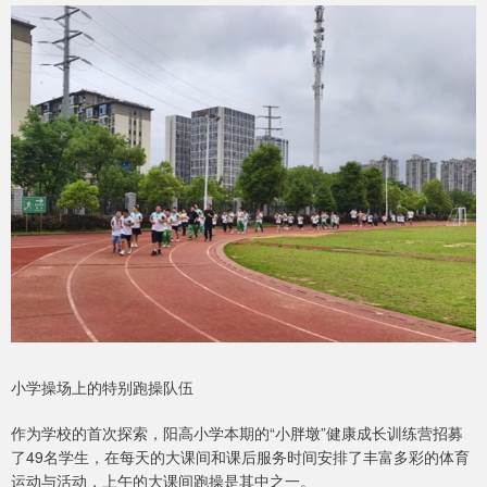
小学操场上的特别跑操队伍
作为学校的首次探索，阳高小学本期的“小胖墩”健康成长训练营招募
了49名学生，在每天的大课间和课后服务时间安排了丰富多彩的体育
运动与活动，上午的大课间跑操是其中之一。