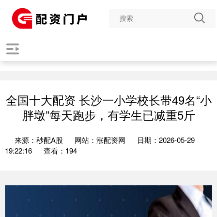
全国十大配资 长沙一小学校长带49名“小
胖墩”每天跑步，有学生已减重5斤
来源：秒配A股
网站：涨配资网
日期：2026-05-29
19:22:16
查看：194