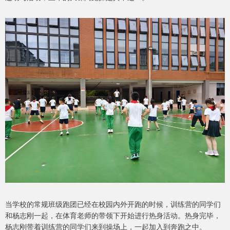
当学校的常规班级跑团已经在校园内外开跑的时候，训练营的同学们
和杨志刚一起，在体育老师的带领下开始进行热身活动。热身完毕，
杨志刚带着训练营的同学们来到操场上，一起加入到奔跑之中。