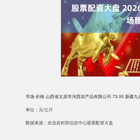
市场 价格 山西省太原市河西农产品有限公司 73.00 新疆九
单位：元/公斤
数据来源：农业农村部信息中心股票配资大盘