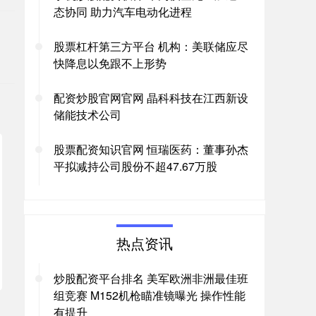
态协同 助力汽车电动化进程
股票杠杆第三方平台 机构：美联储应尽
快降息以免跟不上形势
配资炒股官网官网 晶科科技在江西新设
储能技术公司
股票配资知识官网 恒瑞医药：董事孙杰
平拟减持公司股份不超47.67万股
热点资讯
炒股配资平台排名 美军欧洲非洲最佳班
组竞赛 M152机枪瞄准镜曝光 操作性能
有提升