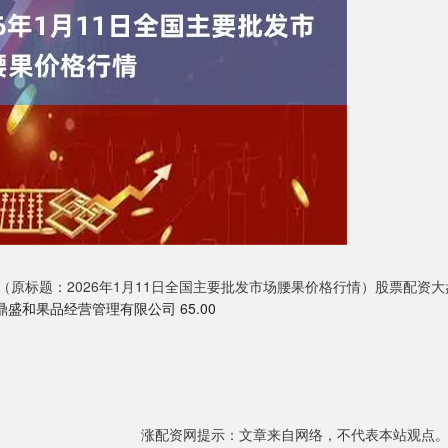
（原标题：2026年1月11日全国主要批发市场腰果价格行情）股票配资大
鼎盛和果品经营管理有限公司 65.00
涨配资网提示：文章来自网络，不代表本站观点