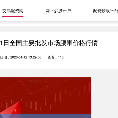
交易配资网
网上炒股开户
配资炒股平
月11日全国主要批发市场腰果价格行情
日期：2026-01-12 13:29:56
查看：110