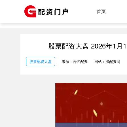
首页
股票配资大盘 2026年1
股票配资大盘
来源：高忆配资
网站：涨配资网