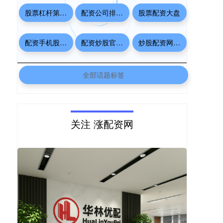
股票杠杆第三方平台
配资公司排行口碑
股票配资大盘
配资手机股票配资
配资炒股官网官网
炒股配资网站详解
全部话题标签
关注 涨配资网