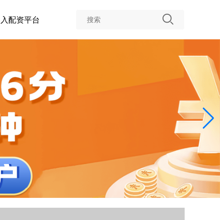
台入配资平台