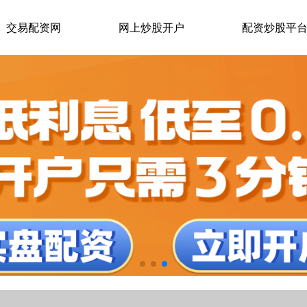
交易配资网
网上炒股开户
配资炒股平